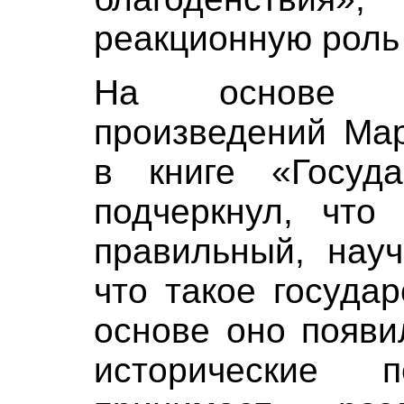
реакционную роль
На основе гл
произведений Мар
в книге «Госуд
подчеркнул, что
правильный, науч
что такое государ
основе оно появи
исторические п