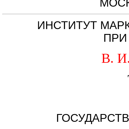
МОСК
ИНСТИТУТ МАР
ПРИ
В. 
ГОСУДАРСТ