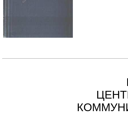
ЦЕНТ
КОММУН