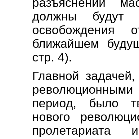
разъяснении ма
должны будут 
освобождения 
ближайшем будущ
стр. 4).
Главной задачей,
революционными
период, было т
нового революци
пролетариата