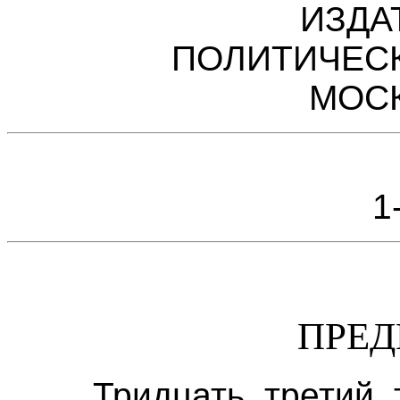
ИЗДА
ПОЛИТИЧЕС
МОСК
1
ПРЕД
Тридцать третий 