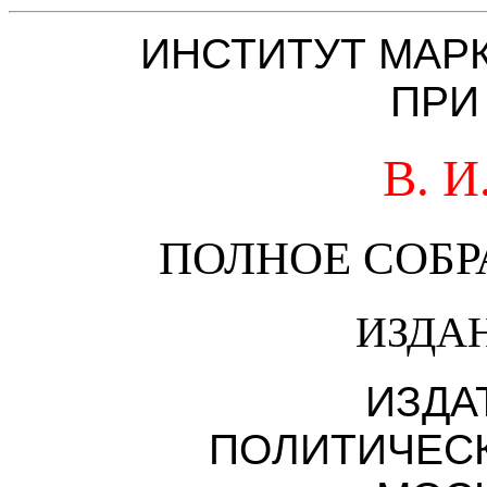
ИНСТИТУТ МАР
ПРИ
В. 
ПОЛНОЕ СОБ
ИЗДА
ИЗДА
ПОЛИТИЧЕС